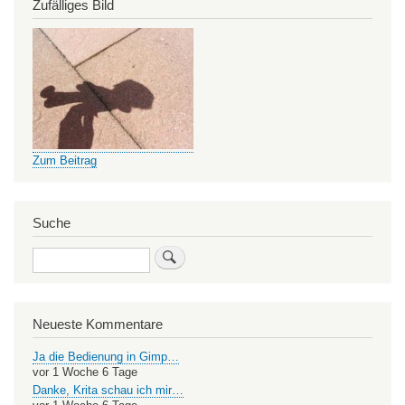
Zufälliges Bild
Zum Beitrag
Suche
Search
Neueste Kommentare
Ja die Bedienung in Gimp…
vor 1 Woche 6 Tage
Danke, Krita schau ich mir…