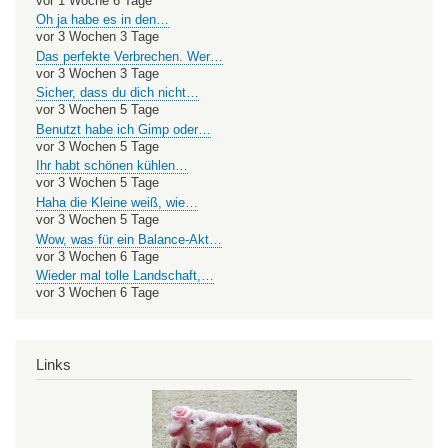
vor 1 Woche 6 Tage
Oh ja habe es in den…
vor 3 Wochen 3 Tage
Das perfekte Verbrechen. Wer…
vor 3 Wochen 3 Tage
Sicher, dass du dich nicht…
vor 3 Wochen 5 Tage
Benutzt habe ich Gimp oder…
vor 3 Wochen 5 Tage
Ihr habt schönen kühlen…
vor 3 Wochen 5 Tage
Haha die Kleine weiß, wie…
vor 3 Wochen 5 Tage
Wow, was für ein Balance-Akt…
vor 3 Wochen 6 Tage
Wieder mal tolle Landschaft,…
vor 3 Wochen 6 Tage
Links