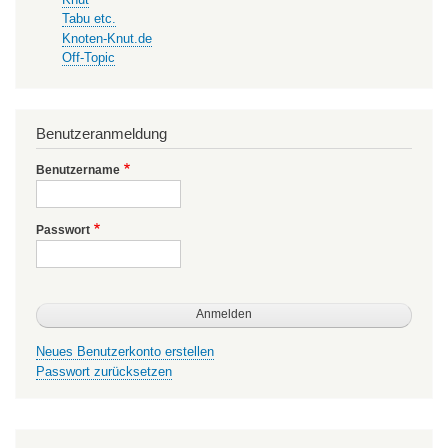
Tabu etc.
Knoten-Knut.de
Off-Topic
Benutzeranmeldung
Benutzername
Passwort
Neues Benutzerkonto erstellen
Passwort zurücksetzen