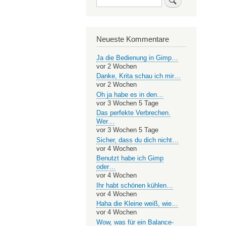
Neueste Kommentare
Ja die Bedienung in Gimp…
vor 2 Wochen
Danke, Krita schau ich mir…
vor 2 Wochen
Oh ja habe es in den…
vor 3 Wochen 5 Tage
Das perfekte Verbrechen.
Wer…
vor 3 Wochen 5 Tage
Sicher, dass du dich nicht…
vor 4 Wochen
Benutzt habe ich Gimp
oder…
vor 4 Wochen
Ihr habt schönen kühlen…
vor 4 Wochen
Haha die Kleine weiß, wie…
vor 4 Wochen
Wow, was für ein Balance-