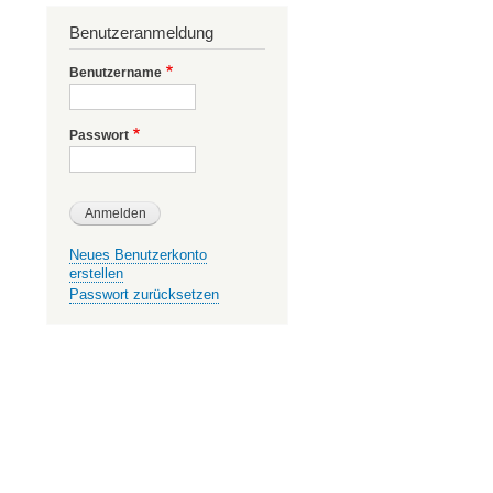
Benutzeranmeldung
Benutzername
Passwort
Neues Benutzerkonto
erstellen
Passwort zurücksetzen