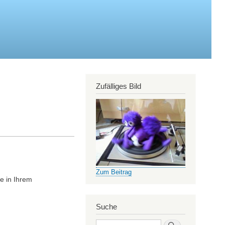
Zufälliges Bild
Zum Beitrag
e in Ihrem
Suche
Search