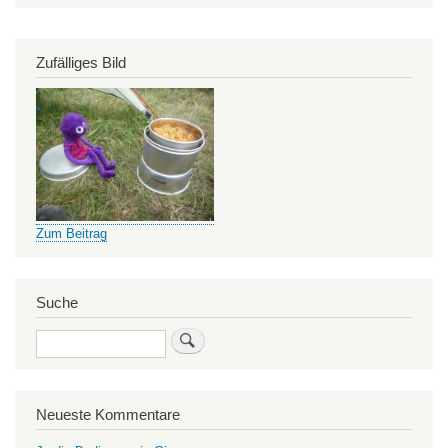
Zufälliges Bild
Zum Beitrag
Suche
Search
Neueste Kommentare