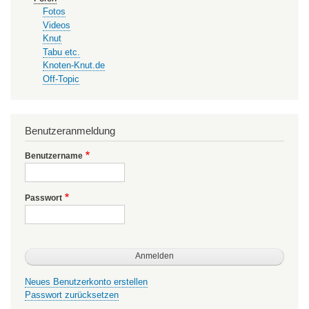
Fotos
Videos
Knut
Tabu etc.
Knoten-Knut.de
Off-Topic
Benutzeranmeldung
Benutzername
Passwort
Neues Benutzerkonto erstellen
Passwort zurücksetzen