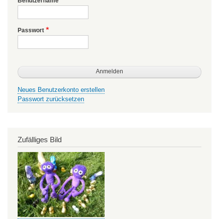
Benutzername
Passwort
Neues Benutzerkonto erstellen
Passwort zurücksetzen
Zufälliges Bild