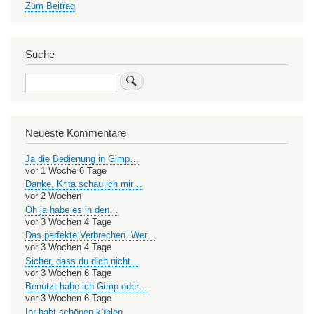
Zum Beitrag
Suche
Search
Neueste Kommentare
Ja die Bedienung in Gimp…
vor 1 Woche 6 Tage
Danke, Krita schau ich mir…
vor 2 Wochen
Oh ja habe es in den…
vor 3 Wochen 4 Tage
Das perfekte Verbrechen. Wer…
vor 3 Wochen 4 Tage
Sicher, dass du dich nicht…
vor 3 Wochen 6 Tage
Benutzt habe ich Gimp oder…
vor 3 Wochen 6 Tage
Ihr habt schönen kühlen…