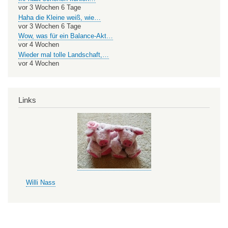
vor 3 Wochen 6 Tage
Haha die Kleine weiß, wie…
vor 3 Wochen 6 Tage
Wow, was für ein Balance-Akt…
vor 4 Wochen
Wieder mal tolle Landschaft,…
vor 4 Wochen
Links
Willi Nass